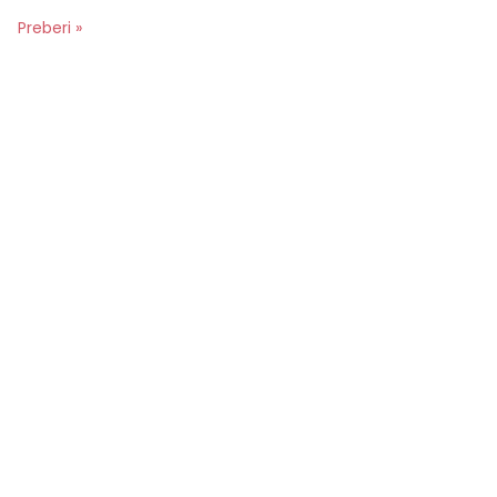
Preberi »